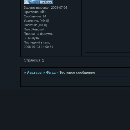
Зарегистрирован
: 2008-07-03
Приглашений:
0
Сообщений:
14
Уважение:
[+0/-0]
Позитив:
[+0/-0]
Пол:
Женский
Провел на форуме:
53 минуты
Последний визит:
2008-07-03 14:00:51
Страница:
1
»
Аватары
»
Флуд
»
Тестовое сообщение